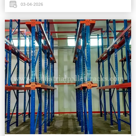
03-04-2026