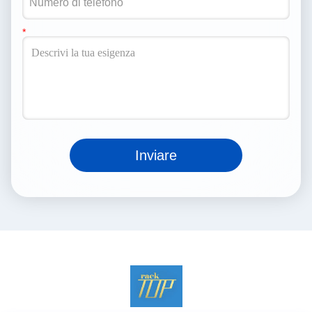
Inviare