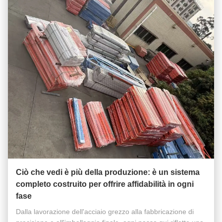
Ciò che vedi è più della produzione: è un sistema
completo costruito per offrire affidabilità in ogni
fase
Dalla lavorazione dell'acciaio grezzo alla fabbricazione di