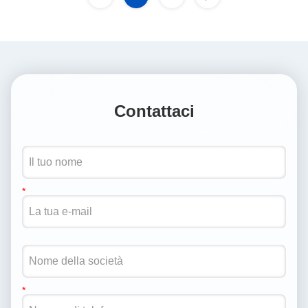
Contattaci