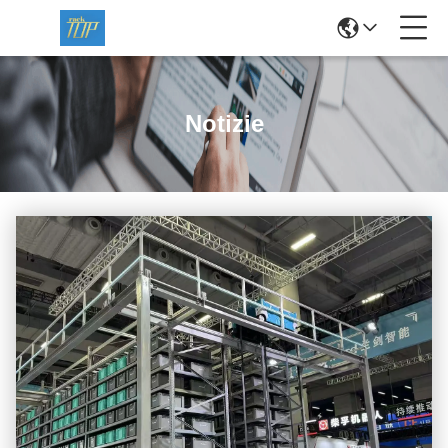
Notizie