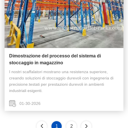
Dimostrazione del processo del sistema di
stoccaggio in magazzino
I nostri scaffalatori mostrano una resistenza superiore,
creando soluzioni di stoccaggio durevoli con ingegneria di
precisione.testati per prestazioni durevoli in ambienti
industriali esigenti.
01-30-2026
1
2