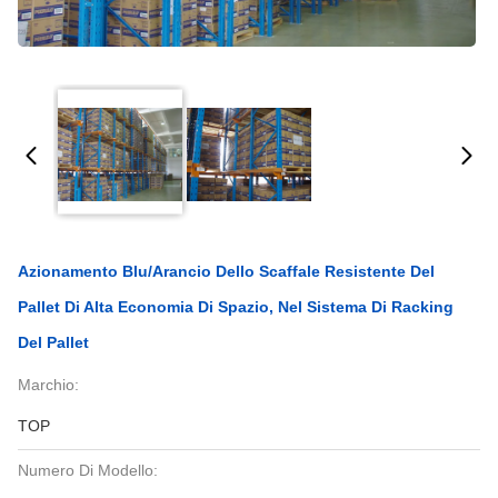
Azionamento Blu/arancio Dello Scaffale Resistente Del
Pallet Di Alta Economia Di Spazio, Nel Sistema Di Racking
Del Pallet
Marchio:
TOP
Numero Di Modello: