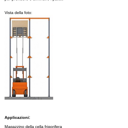
Vista della foto:
Applicazioni:
Magazzino della cella frigorifera