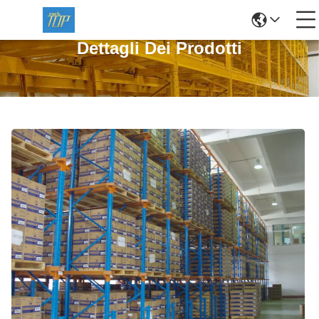
Dettagli Dei Prodotti