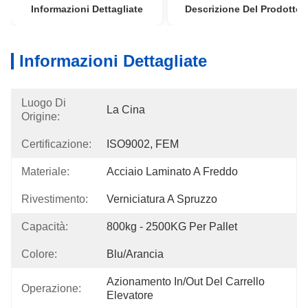
Informazioni Dettagliate
Descrizione Del Prodotto
Informazioni Dettagliate
Luogo Di
La Cina
Origine:
Certificazione:
ISO9002, FEM
Materiale:
Acciaio Laminato A Freddo
Rivestimento:
Verniciatura A Spruzzo
Capacità:
800kg - 2500KG Per Pallet
Colore:
Blu/arancia
Azionamento In/out Del Carrello 
Operazione:
Elevatore