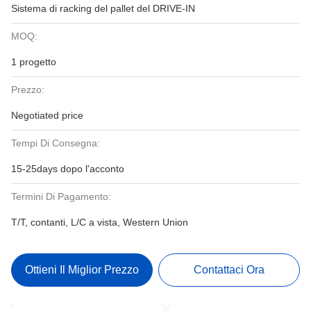
Sistema di racking del pallet del DRIVE-IN
MOQ:
1 progetto
Prezzo:
Negotiated price
Tempi Di Consegna:
15-25days dopo l'acconto
Termini Di Pagamento:
T/T, contanti, L/C a vista, Western Union
Ottieni Il Miglior Prezzo
Contattaci Ora