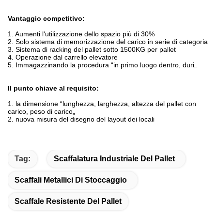
Vantaggio competitivo:
1. Aumenti l'utilizzazione dello spazio più di 30%
2. Solo sistema di memorizzazione del carico in serie di categoria
3. Sistema di racking del pallet sotto 1500KG per pallet
4. Operazione dal carrello elevatore
5. Immagazzinando la procedura “in primo luogo dentro, duri„
Il punto chiave al requisito:
1. la dimensione “lunghezza, larghezza, altezza del pallet con
carico, peso di carico„
2. nuova misura del disegno del layout dei locali
Tag:
Scaffalatura Industriale Del Pallet
Scaffali Metallici Di Stoccaggio
Scaffale Resistente Del Pallet