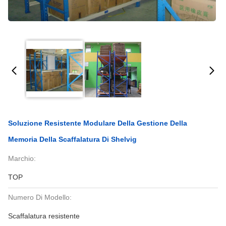
Soluzione Resistente Modulare Della Gestione Della
Memoria Della Scaffalatura Di Shelvig
Marchio:
TOP
Numero Di Modello:
Scaffalatura resistente