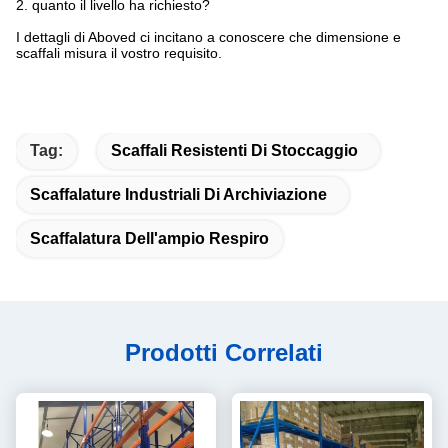
2. quanto il livello ha richiesto?
I dettagli di Aboved ci incitano a conoscere che dimensione e
scaffali misura il vostro requisito.
Tag:
Scaffali Resistenti Di Stoccaggio
Scaffalature Industriali Di Archiviazione
Scaffalatura Dell'ampio Respiro
Prodotti Correlati