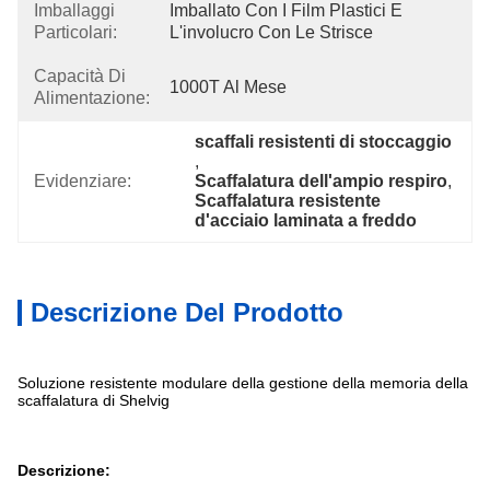
Imballaggi
Imballato Con I Film Plastici E 
Particolari:
L'involucro Con Le Strisce
Capacità Di
1000T Al Mese
Alimentazione:
scaffali resistenti di stoccaggio
, 
Evidenziare:
Scaffalatura dell'ampio respiro
, 
Scaffalatura resistente 
d'acciaio laminata a freddo
Descrizione Del Prodotto
Soluzione resistente modulare della gestione della memoria della
scaffalatura di Shelvig
Descrizione: