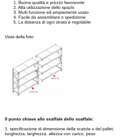
1. Buona qualità e prezzo favorevole
2. Alta utilizzazione dello spazio
3. Multi funzione ed ampiamente usato
4. Facile da assemblare o spedizione
5. La distanza di ogni strato è regolabile
Vista della foto:
Il punto chiave allo scaffale dello scaffale:
1. specificazione di dimensione della scatola o del pallet,
lunghezza, larghezza, altezza con carico, peso