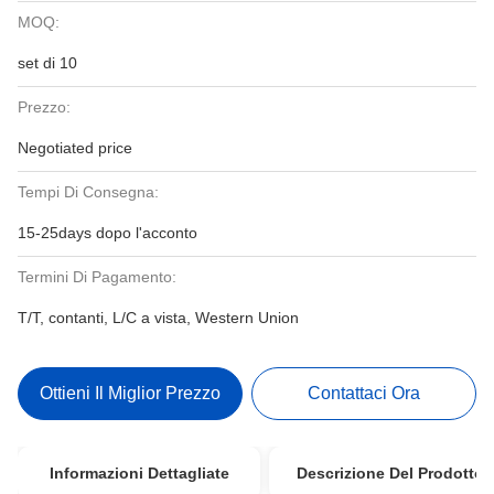
MOQ:
set di 10
Prezzo:
Negotiated price
Tempi Di Consegna:
15-25days dopo l'acconto
Termini Di Pagamento:
T/T, contanti, L/C a vista, Western Union
Ottieni Il Miglior Prezzo
Contattaci Ora
Informazioni Dettagliate
Descrizione Del Prodotto