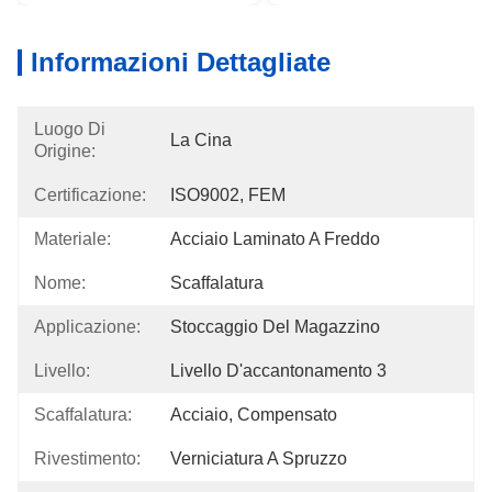
Informazioni Dettagliate
Luogo Di
La Cina
Origine:
Certificazione:
ISO9002, FEM
Materiale:
Acciaio Laminato A Freddo
Nome:
Scaffalatura
Applicazione:
Stoccaggio Del Magazzino
Livello:
Livello D'accantonamento 3
Scaffalatura:
Acciaio, Compensato
Rivestimento:
Verniciatura A Spruzzo