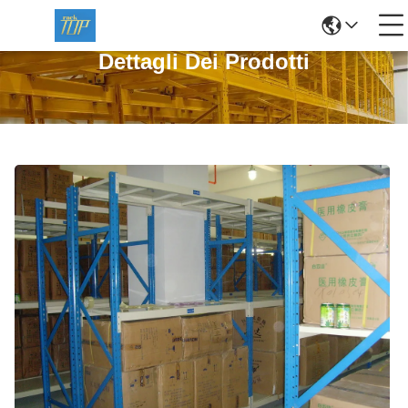
Dettagli Dei Prodotti