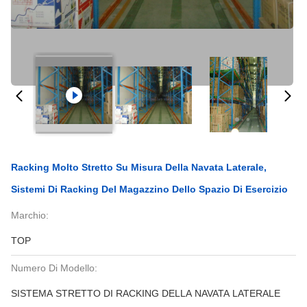
Racking Molto Stretto Su Misura Della Navata Laterale,
Sistemi Di Racking Del Magazzino Dello Spazio Di Esercizio
Marchio:
TOP
Numero Di Modello:
SISTEMA STRETTO DI RACKING DELLA NAVATA LATERALE