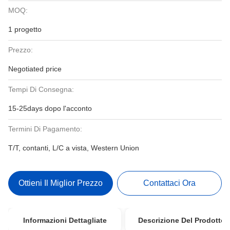
MOQ:
1 progetto
Prezzo:
Negotiated price
Tempi Di Consegna:
15-25days dopo l'acconto
Termini Di Pagamento:
T/T, contanti, L/C a vista, Western Union
Ottieni Il Miglior Prezzo
Contattaci Ora
Informazioni Dettagliate
Descrizione Del Prodotto