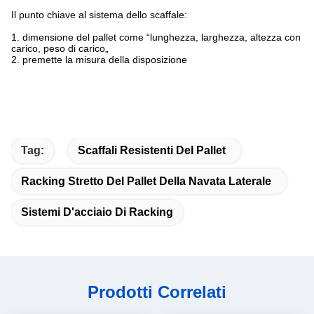
Il punto chiave al sistema dello scaffale:
1. dimensione del pallet come “lunghezza, larghezza, altezza con
carico, peso di carico„
2. premette la misura della disposizione
Tag:
Scaffali Resistenti Del Pallet
Racking Stretto Del Pallet Della Navata Laterale
Sistemi D'acciaio Di Racking
Prodotti Correlati