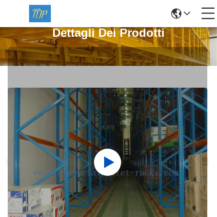
Dettagli Dei Prodotti