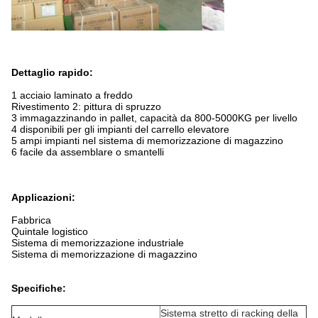
Dettaglio rapido:
1 acciaio laminato a freddo
Rivestimento 2: pittura di spruzzo
3 immagazzinando in pallet, capacità da 800-5000KG per livello
4 disponibili per gli impianti del carrello elevatore
5 ampi impianti nel sistema di memorizzazione di magazzino
6 facile da assemblare o smantelli
Applicazioni:
Fabbrica
Quintale logistico
Sistema di memorizzazione industriale
Sistema di memorizzazione di magazzino
Specifiche:
Sistema stretto di racking della