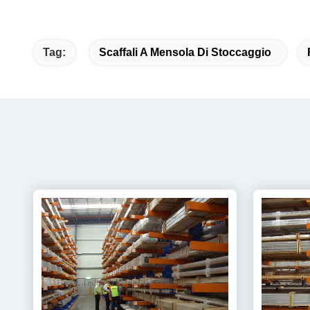
Tag:
Scaffali A Mensola Di Stoccaggio